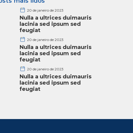
osts mais lidos
20 de janeiro de 2023
Nulla a ultrices duimauris
lacinia sed ipsum sed
feugiat
20 de janeiro de 2023
Nulla a ultrices duimauris
lacinia sed ipsum sed
feugiat
20 de janeiro de 2023
Nulla a ultrices duimauris
lacinia sed ipsum sed
feugiat